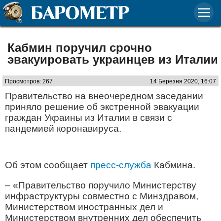
Кабмин поручил срочно
эвакуировать украинцев из Италии
Просмотров: 267
14 Березня 2020, 16:07
Правительство на внеочередном заседании
приняло решение об экстренной эвакуации
граждан Украины из Италии в связи с
пандемией коронавируса.
Об этом сообщает
пресс-служба
Кабмина.
– «Правительство поручило Министерству
инфраструктуры совместно с Минздравом,
Министерством иностранных дел и
Министерством внутренних дел обеспечить