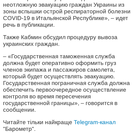
неотложную эвакуацию граждан Украины из
зоны вспышки острой респираторной болезни
COVID-19 в Итальянской Республике», – идет
речь в публикации.
Также Кабмин обсудил процедуру вывоза
украинских граждан.
– «Государственная таможенная служба
должна будет оперативно оформить груз
членов экипажа и пассажиров самолета,
который будет осуществлять эвакуацию.
Государственная пограничная служба должна
обеспечить первоочередное осуществление
контроля во время пересечения
государственной границы», – говорится в
сообщении.
Читайте тільки найкраще
Telegram-канал
"Барометр".