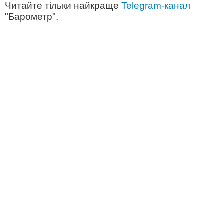
Читайте тільки найкраще
Telegram-канал
"Барометр".