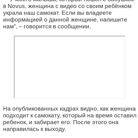
в Novus, женщина с видео со своим ребёнком
украла наш самокат. Если вы владеете
информацией о данной женщине, напишите
нам”, – говорится в сообщении.
На опубликованных кадрах видно, как женщина
подходит к самокату, который на время оставил
ребенок, и забирает его. После этого она
направилась к выходу.