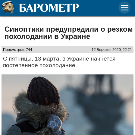
Синоптики предупредили о резком
похолодании в Украине
Просмотров: 744
12 Березня 2020, 22:21
С пятницы, 13 марта, в Украине начнется
постепенное похолодание.