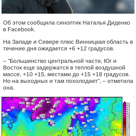
Об этом сообщила синоптик Наталья Диденко
в Facebook.
На Западе и Севере плюс Винницкая область в
течение дня ожидается +6 +12 градусов.
– “Большинство центральной части, Юг и
Восток еще задержатся в теплой воздушной
массе, +10 +15, местами до +15 +18 градусов.
Но на выходных и там похолодает”, – отметила
она.