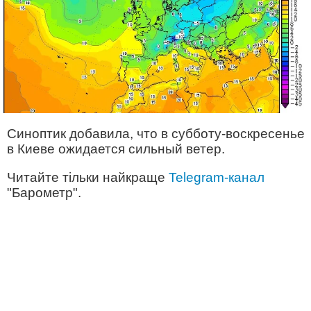
Синоптик добавила, что в субботу-воскресенье
в Киеве ожидается сильный ветер.
Читайте тільки найкраще
Telegram-канал
"Барометр".