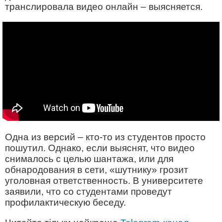
транслировала видео онлайн – выясняется.
Одна из версий – кто-то из студентов просто
пошутил. Однако, если выяснят, что видео
снималось с целью шантажа, или для
обнародования в сети, «шутнику» грозит
уголовная ответственность. В университете
заявили, что со студентами проведут
профилактическую беседу.