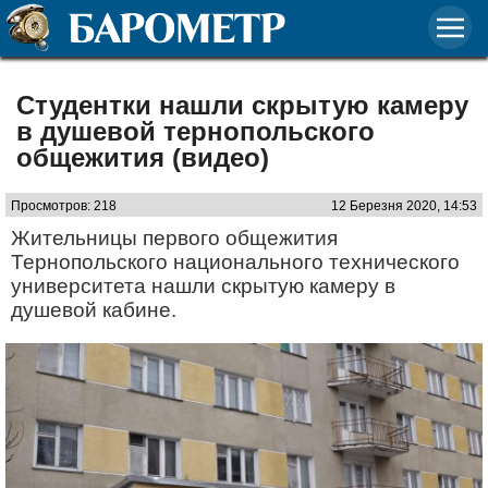
Студентки нашли скрытую камеру
в душевой тернопольского
общежития (видео)
Просмотров: 218
12 Березня 2020, 14:53
Жительницы первого общежития
Тернопольского национального технического
университета нашли скрытую камеру в
душевой кабине.