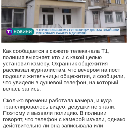
Как сообщается в сюжете телеканала Т1,
полиция выясняет, кто и с какой целью
установил камеру. Охранник общежития
рассказал журналистам, что вечером на пост
подошли жительницы общежития, и сообщили,
что увидели в душевой телефон, на который
велась запись.
Сколько времени работала камера, и куда
транслировалось видео, девушки не знали.
Поэтому и вызвали полицию. В полиции
говорят, что телефон с камерой изъяли, однако
действительно ли она записывала или