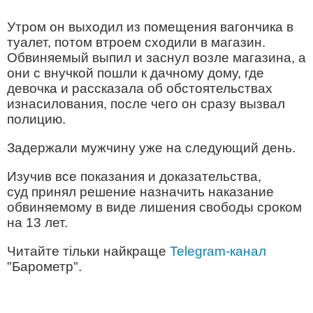
Утром он выходил из помещения вагончика в
туалет, потом втроем сходили в магазин.
Обвиняемый выпил и заснул возле магазина, а
они с внучкой пошли к дачному дому, где
девочка и рассказала об обстоятельствах
изнасилования, после чего он сразу вызвал
полицию.
Задержали мужчину уже на следующий день.
Изучив все показания и доказательства,
суд принял решение назначить наказание
обвиняемому в виде лишения свободы сроком
на 13 лет.
Читайте тільки найкраще
Telegram-канал
"Барометр".