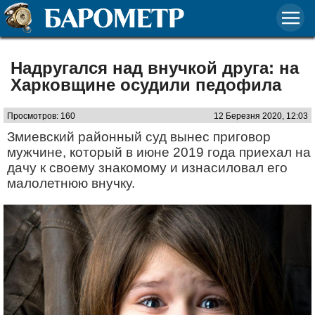
Надругался над внучкой друга: на
Харковщине осудили педофила
Просмотров: 160
12 Березня 2020, 12:03
Змиевский районный суд вынес приговор
мужчине, который в июне 2019 года приехал на
дачу к своему знакомому и изнасиловал его
малолетнюю внучку.