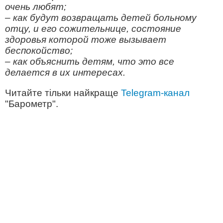
очень любят;
– как будут возвращать детей больному
отцу, и его сожительнице, состояние
здоровья которой тоже вызывает
беспокойство;
– как объяснить детям, что это все
делается в их интересах.
Читайте тільки найкраще
Telegram-канал
"Барометр".