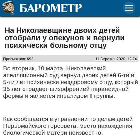
На Николаевщине двоих детей
отобрали у опекунов и вернули
психически больному отцу
Просмотров: 692
11 Березня 2020, 12:24
Во вторник, 10 марта, Николаевский
апелляционный суд вернул двоих детей 6-ти и
5-ти лет психически нездоровому отцу, который
35 лет страдает шизофренией параноидной
формы и является инвалидом II группы.
Как сообщается в управлении по делам детей
Первомайского горсовета, место нахождения
биологической матери неизвестно.