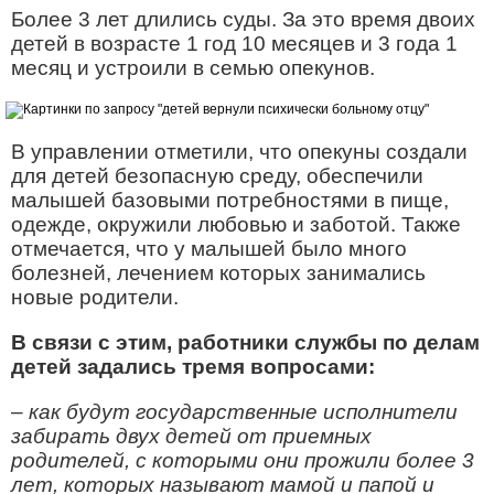
Более 3 лет длились суды. За это время двоих
детей в возрасте 1 год 10 месяцев и 3 года 1
месяц и устроили в семью опекунов.
В управлении отметили, что опекуны создали
для детей безопасную среду, обеспечили
малышей базовыми потребностями в пище,
одежде, окружили любовью и заботой. Также
отмечается, что у малышей было много
болезней, лечением которых занимались
новые родители.
В связи с этим, работники службы по делам
детей задались тремя вопросами:
–
как будут государственные исполнители
забирать двух детей от приемных
родителей, с которыми они прожили более 3
лет, которых называют мамой и папой и