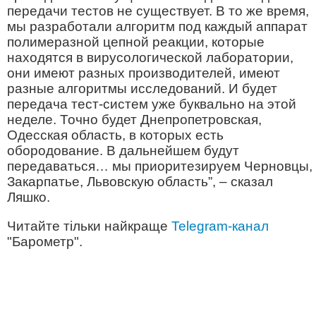
передачи тестов не существует. В то же время,
мы разработали алгоритм под каждый аппарат
полимеразной цепной реакции, которые
находятся в вирусологической лаборатории,
они имеют разных производителей, имеют
разные алгоритмы исследований. И будет
передача тест-систем уже буквально на этой
неделе. Точно будет Днепропетровская,
Одесская область, в которых есть
обородование. В дальнейшем будут
передаваться… мы приоритезируем Черновцы,
Закарпатье, Львовскую область”, – сказал
Ляшко.
Читайте тільки найкраще
Telegram-канал
"Барометр".