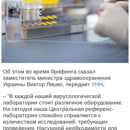
Об этом во время брифинга сказал
заместитель министра здравоохранения
Украины Виктор Ляшко, передает
УНН
.
– “В каждой нашей вирусологической
лаборатории стоит различное оборудование.
На сегодня наша Центральная референс-
лаборатория спокойно справляется с
количеством исследований, требующих
проведения. Насущной необходимости для