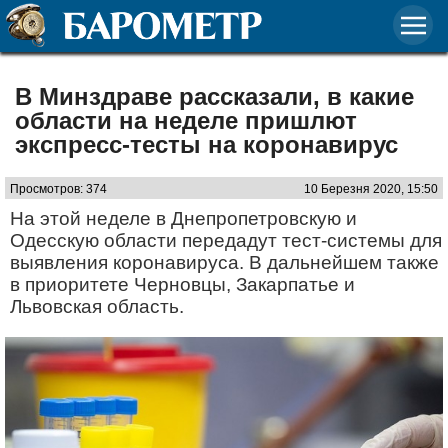
В Минздраве рассказали, в какие
области на неделе пришлют
экспресс-тесты на коронавирус
Просмотров: 374
10 Березня 2020, 15:50
На этой неделе в Днепропетровскую и
Одесскую области передадут тест-системы для
выявления коронавируса. В дальнейшем также
в приоритете Черновцы, Закарпатье и
Львовская область.