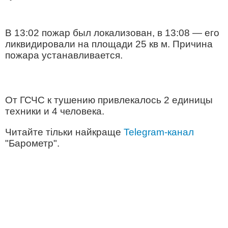
В 13:02 пожар был локализован, в 13:08 — его
ликвидировали на площади 25 кв м. Причина
пожара устанавливается.
От ГСЧС к тушению привлекалось 2 единицы
техники и 4 человека.
Читайте тільки найкраще
Telegram-канал
"Барометр".