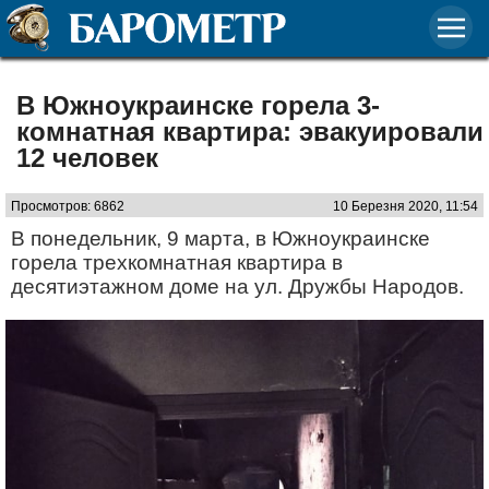
В Южноукраинске горела 3-
комнатная квартира: эвакуировали
12 человек
Просмотров: 6862
10 Березня 2020, 11:54
В понедельник, 9 марта, в Южноукраинске
горела трехкомнатная квартира в
десятиэтажном доме на ул. Дружбы Народов.