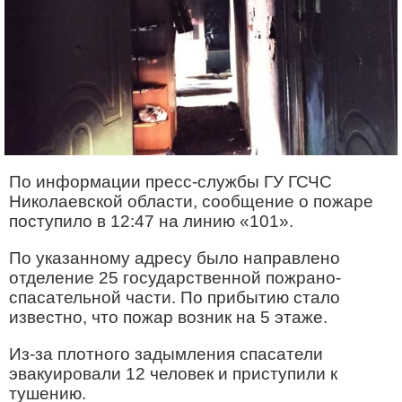
По информации пресс-службы ГУ ГСЧС
Николаевской области, сообщение о пожаре
поступило в 12:47 на линию «101».
По указанному адресу было направлено
отделение 25 государственной пожрано-
спасательной части. По прибытию стало
известно, что пожар возник на 5 этаже.
Из-за плотного задымления спасатели
эвакуировали 12 человек и приступили к
тушению.