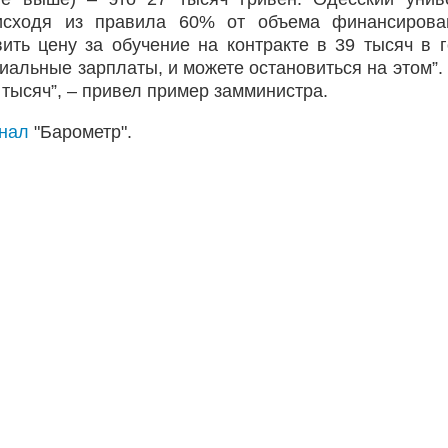
 исходя из правила 60% от объема финансирова
ить цену за обучение на контракте в 39 тысяч в 
иальные зарплаты, и можете остановиться на этом”. 
 тысяч”, – привел пример замминистра.
анал
"Барометр".