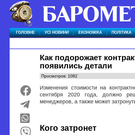
ГОЛОВНЕ
УСІ НОВИНИ
ЕКОНОМІКА
ПОЛІТИКА
Как подорожает контрак
появились детали
Просмотров: 1082
Изменения стоимости на контрактн
сентября 2020 года, должно ре
менеджеров, а также может затронут
Кого затронет