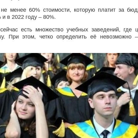
ь не менее 60% стоимости, которую платит за бю
 и в 2022 году – 80%.
сейчас есть множество учебных заведений, где 
у. При этом, четко определить её невозможно 