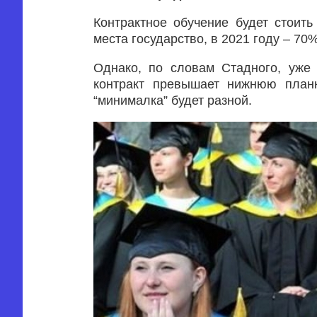
Контрактное обучение будет стоит
места государство, в 2021 году – 70%
Однако, по словам Стадного, уже 
контракт превышает нижнюю планк
“минималка” будет разной.