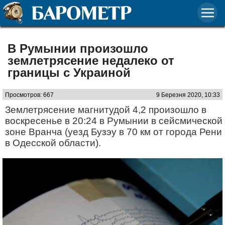
В Румынии произошло
землетрясение недалеко от
границы с Украиной
Просмотров: 667
9 Березня 2020, 10:33
Землетрясение магнитудой 4,2 произошло в
воскресенье в 20:24 в Румынии в сейсмической
зоне Вранча (уезд Бузэу в 70 км от города Рени
в Одесской области).