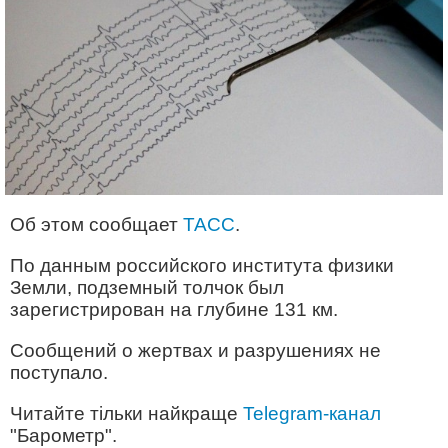
Об этом сообщает
ТАСС
.
По данным российского института физики
Земли, подземный толчок был
зарегистрирован на глубине 131 км.
Сообщений о жертвах и разрушениях не
поступало.
Читайте тільки найкраще
Telegram-канал
"Барометр".