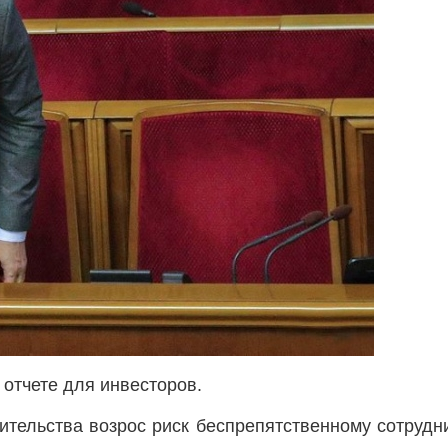
отчете для инвесторов.
ительства возрос риск беспрепятственному сотрудн