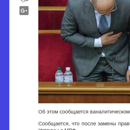
Об этом сообщается ваналитическом 
Сообщается, что после замены прав