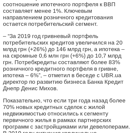
соотношение ипотечного портфеля к ВВП
составляет менее 1%. Ключевым
направлением розничного кредитования
остается потребительский сегмент.
– “За 2019 год гривневый портфель
потребительских кредитов увеличился на 20
млрд грн (+26%) до 146 млрд грн, а ипотека –
на скромные 0,6 млн грн (+6%) до 10,7 млрд
грн. Потребкредиты составляют более 83%
розничного кредитного портфеля в гривне,
ипотека – 6%”, – отметил в беседе с UBR.ua
директор по развитию бизнеса Банка Кредит
Днепр Денис Михов.
Показательно, что если три года назад более
70% новых кредитных сделок с жилой
недвижимостью относились к сегменту
первичного жилья в рамках партнерских
программ с застройщиками или девелоперами.