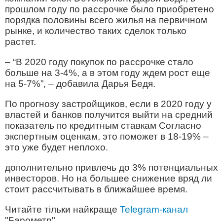
прошлом году по рассрочке было приобретено
порядка половины всего жилья на первичном
рынке, и количество таких сделок только
растет.
– “В 2020 году покупок по рассрочке стало
больше на 3-4%, а в этом году ждем рост еще
на 5-7%”, – добавила Дарья Бедя.
По прогнозу застройщиков, если в 2020 году у
властей и банков получится выйти на средний
показатель по кредитным ставкам Согласно
экспертным оценкам, это поможет в 18-19% –
это уже будет неплохо.
дополнительно привлечь до 3% потенциальных
инвесторов. Но на большее снижение вряд ли
стоит рассчитывать в ближайшее время.
Читайте тільки найкраще
Telegram-канал
"Барометр".