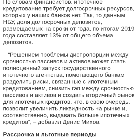
По словам финансистов, ипотечное
кредитование требует долгосрочных ресурсов,
которых у наших банков нет. Так, по данным
НБУ, доля долгосрочных депозитов,
размещаемых на сроки от года, по итогам 2019
года составляет 13% от общего объема
депозитов.
– “Решением проблемы диспропорции между
срочностью пассивов и активов может стать
полноценный запуск государственного
ипотечного агентства, помогающего банкам
разделить риски, связанные с ипотечным
кредитованием, снизить гэп между срочностью
пассивов и активов и создать вторичный рынок
для ипотечных кредитов, что, в свою очередь,
позволит увеличить ликвидность на рынке и,
соответственно, выдавать больше ипотечных
кредитов”, – добавил Денис Михов.
Рассрочка и льготные периоды