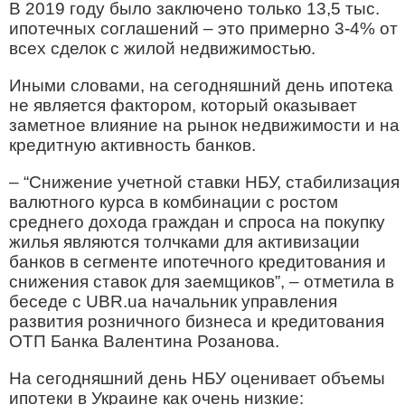
В 2019 году было заключено только 13,5 тыс.
ипотечных соглашений – это примерно 3-4% от
всех сделок с жилой недвижимостью.
Иными словами, на сегодняшний день ипотека
не является фактором, который оказывает
заметное влияние на рынок недвижимости и на
кредитную активность банков.
– “Снижение учетной ставки НБУ, стабилизация
валютного курса в комбинации с ростом
среднего дохода граждан и спроса на покупку
жилья являются толчками для активизации
банков в сегменте ипотечного кредитования и
снижения ставок для заемщиков”, – отметила в
беседе с UBR.ua начальник управления
развития розничного бизнеса и кредитования
ОТП Банка Валентина Розанова.
На сегодняшний день НБУ оценивает объемы
ипотеки в Украине как очень низкие: