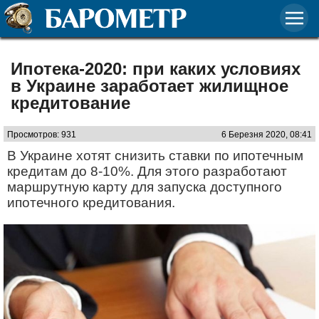
Ипотека-2020: при каких условиях
в Украине заработает жилищное
кредитование
Просмотров: 931
6 Березня 2020, 08:41
В Украине хотят снизить ставки по ипотечным
кредитам до 8-10%. Для этого разработают
маршрутную карту для запуска доступного
ипотечного кредитования.