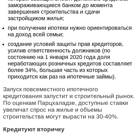
замораживающиеся банком до момента
завершения строительства и сдачи
застройщиком жилья;
при получении ипотеки нужно ориентироваться
на доход всей семьи;
создание условий защиты прав кредиторов,
усилив ответственность должников (по
состоянию на 1 января 2020 года доля
неработающих розничных кредитов составляет
более 34%, большая часть из которых
приходится как раз на ипотечные займы).
Запуск повсеместного ипотечного
кредитования запустит и строительный рынок.
По оценкам Парцхаладзе, доступные ставки
увеличат спрос на жилье и объемы
строительства могут вырасти на 30-40%.
Кредитуют вторичку