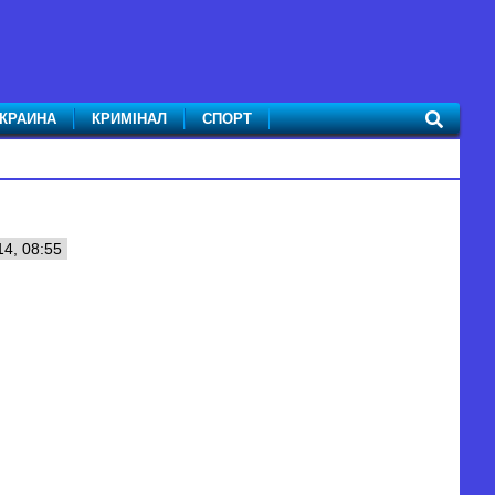
КРАИНА
КРИМІНАЛ
СПОРТ
4, 08:55