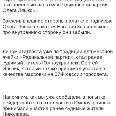
агитационный палатку «Радикальной партии
Олега Ляшко».
Заклеив внешние стороны палатки с надписью
Олега Ляшко плакатом Евгения Квасневского,
про внутреннюю сторону они забыли.
Лицом агитпоста уже по традиции для местной
ячейки «Радикальной партии», стал ранее
судимый житель Южноукраинска Сергей
Ильчик, который так же принимал участие в
качестве массовки на 57-й сессии горсовета.
Напомним, как мы уже сообщали, в попытке
рейдерского захвата власти в Южноукраинске
принимали участие ранее судимые жители
Николаева.