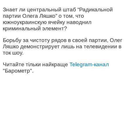
Знает ли центральный штаб “Радикальной
партии Олега Ляшко” о том, что
южноукраинскую ячейку наводнил
криминальный элемент?
Борьбу за чистоту рядов в своей партии, Олег
Ляшко демонстрирует лишь на телевидении в
ток шоу.
Читайте тільки найкраще
Telegram-канал
"Барометр".