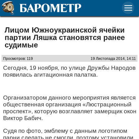
Лицом Южноукраинской ячейки
партии Ляшка становятся ранее
судимые
Просмотров: 119
19 Листопада 2014, 14:11
Сегодня, 19 ноября, по улице Дружбы Народов
появилась агитационная палатка.
Организатором данного мероприятия является
общественная организация «Люстрационный
проспект», которую возглавляет замерщик окон
Виктор Бабич.
Судя по фото, эмблему с данным логотипом
парни сделать не смогли, поэтому установили