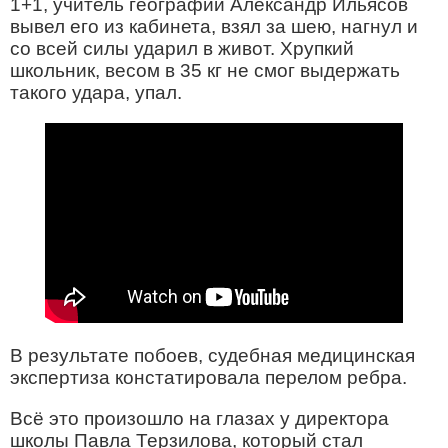
1+1, учитель географии Александр Ильясов
вывел его из кабинета, взял за шею, нагнул и
со всей силы ударил в живот. Хрупкий
школьник, весом в 35 кг не смог выдержать
такого удара, упал.
В результате побоев, судебная медицинская
экспертиза констатировала перелом ребра.
Всё это произошло на глазах у директора
школы Павла Терзилова, который стал