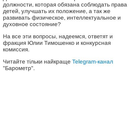
должности, которая обязана соблюдать права
детей, улучшать их положение, а так же
развивать физическое, интеллектуальное и
духовное состояние?
На все эти вопросы, надеемся, ответят и
фракция Юлии Тимошенко и конкурсная
комиссия.
Читайте тільки найкраще
Telegram-канал
"Барометр".