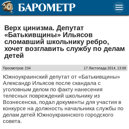
Верх цинизма. Депутат
«Батькивщины» Ильясов
сломавший школьнику ребро,
хочет возглавить службу по делам
детей
Просмотров: 234
17 Листопада 2014, 13:08
Южноукраинский депутат от «Батькивщины»
Александр Ильясов после скандала с
уголовным делом по факту нанесения
телесных повреждений школьнику из
Вознесенска, подал документы для участия в
конкурсе на должность начальника службы по
делам детей Южноукраинского городского
совета.