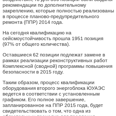
рекомендации по дополнительному
закреплению, которые полностью реализованы
в процессе планово-предупредительного
ремонта (ППР) 2014 года.
На сегодня квалификацию на
сейсмоустойчивость прошла 1951 позиция
(97% от общего количества).
Оставшиеся 62 позиции подлежат замене в
рамках реализации реконструктивных работ
Комплексной (сводной) программы повышения
безопасности в 2015 году.
Таким образом, процесс квалификации
оборудования второго энергоблока ЮУАЭС
ведется в соответствии с установленным
графиком. Его полное завершение,
запланированное на ППР 2015 года, будет
свидетельствовать о том, что одна из