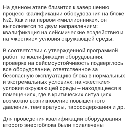
На данном этапе близится к завершению
процесс квалификации оборудования на блоке
№2. Как и на первом «миллионнике», он
выполняется по двум направлениям:
квалификация на сейсмические воздействия и
на «жесткие» условия окружающей среды.
В соответствии с утвержденной программой
работ по квалификации оборудования,
проверке на сейсмоустойчивость подверглось
все оборудование, ответственное за
безопасную эксплуатацию блока в нормальных
и экстремальных условиях; на «жесткие»
условия окружающей среды – находящееся в
помещениях, где в критических ситуациях
возможно возникновение повышенного
давления, температуры, паросодержания и др.
Для проведения квалификации оборудования
второго энергоблока были привлечены