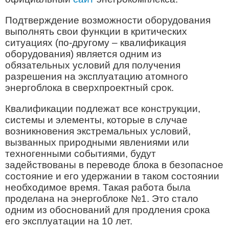
Подтверждение возможности оборудования
выполнять свои функции в критических
ситуациях (по-другому – квалификация
оборудования) является одним из
обязательных условий для получения
разрешения на эксплуатацию атомного
энергоблока в сверхпроектный срок.
Квалификации подлежат все конструкции,
системы и элементы, которые в случае
возникновения экстремальных условий,
вызванных природными явлениями или
техногенными событиями, будут
задействованы в переводе блока в безопасное
состояние и его удержании в таком состоянии
необходимое время. Такая работа была
проделана на энергоблоке №1. Это стало
одним из обоснований для продления срока
его эксплуатации на 10 лет.