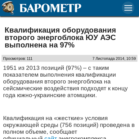
Квалификация оборудования
второго энергоблока ЮУ АЭС
выполнена на 97%
Просмотров: 111
7 Листопада 2014, 10:59
1951 из 2013 позиций (97%) – с таким
показателем выполнения квалификации
оборудования второго энергоблока на
сейсмические воздействия подходят к концу
года южно-украинские атомщики.
Квалификация на «жесткие» условия
окружающей среды (756 позиций) проведена в
полном объеме, сообщает
официальный
сайт
энегрокомплекса.