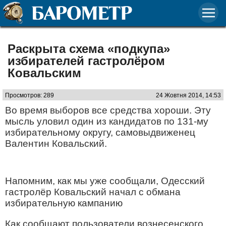
Раскрыта схема «подкупа»
избирателей гастролёром
Ковальским
Просмотров: 289
24 Жовтня 2014, 14:53
Во время выборов все средства хороши. Эту
мысль уловил один из кандидатов по 131-му
избирательному округу, самовыдвиженец
Валентин Ковальский.
Напомним, как мы уже сообщали, Одесский
гастролёр Ковальский начал с обмана
избирательную кампанию
Как сообщают пользователи вознесенского