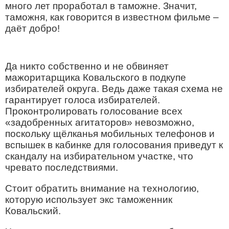
много лет проработал в таможне. Значит,
таможня, как говорится в известном фильме –
даёт добро!
Да никто собственно и не обвиняет
мажоритарщика Ковальского в подкупе
избирателей округа. Ведь даже такая схема не
гарантирует голоса избирателей.
Проконтролировать голосование всех
«задобренных агитаторов» невозможно,
поскольку щёлканья мобильных телефонов и
вспышек в кабинке для голосования приведут к
скандалу на избирательном участке, что
чревато последствиями.
Стоит обратить внимание на технологию,
которую использует экс таможенник
Ковальский.