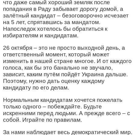
что даже самый хороший земляк после
попадания в Раду забывает дорогу домой, а
залётный кандидат – безоговорочно исчезает
на 5 лет, спрятавшись за мандатом.
Напоследок хотелось бы обратиться к
избирателям и кандидатам.
26 октября – это не просто выходной день, а
ответственный момент, который может
изменить в нашей стране многое. И от каждого
голоса, как бы это банально не звучало,
зависит, каким путём пойдёт Украина дальше.
Поэтому, нужно дать оценку каждому
кандидату по его делам.
Нормальным кандидатам хочется пожелать
только одного – побеждайте. Будьте
искренними перед людьми. А прежде всего – с
собой. Играйте по правилам.
За нами наблюдает весь демократический мир.