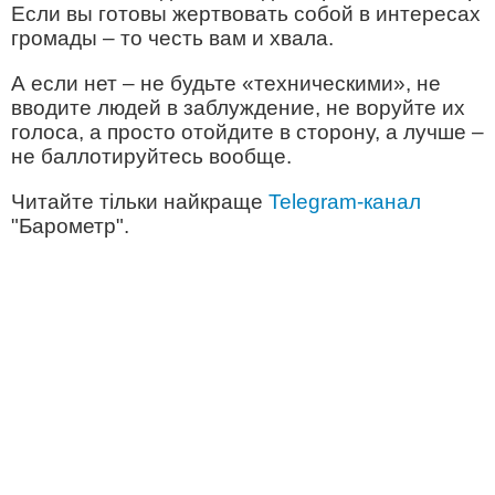
Если вы готовы жертвовать собой в интересах
громады – то честь вам и хвала.
А если нет – не будьте «техническими», не
вводите людей в заблуждение, не воруйте их
голоса, а просто отойдите в сторону, а лучше –
не баллотируйтесь вообще.
Читайте тільки найкраще
Telegram-канал
"Барометр".