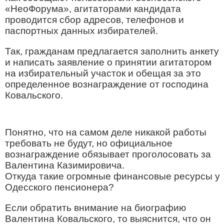
«НеоФорума», агитаторами кандидата
проводится сбор адресов, телефонов и
паспортных данных избирателей.
Так, гражданам предлагается заполнить анкету
и написать заявление о принятии агитатором
на избирательный участок и обещая за это
определенное вознаграждение от господина
Ковальского.
Понятно, что на самом деле никакой работы
требовать не будут, но официальное
вознаграждение обязывает проголосовать за
Валентина Казимировича.
Откуда такие огромные финансовые ресурсы у
Одесского пенсионера?
Если обратить внимание на биографию
Валентина Ковальского, то выяснится, что он