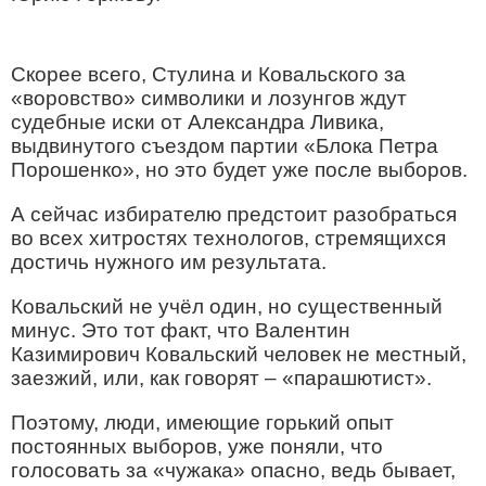
Скорее всего, Стулина и Ковальского за
«воровство» символики и лозунгов ждут
судебные иски от Александра Ливика,
выдвинутого съездом партии «Блока Петра
Порошенко», но это будет уже после выборов.
А сейчас избирателю предстоит разобраться
во всех хитростях технологов, стремящихся
достичь нужного им результата.
Ковальский не учёл один, но существенный
минус. Это тот факт, что Валентин
Казимирович Ковальский человек не местный,
заезжий, или, как говорят – «парашютист».
Поэтому, люди, имеющие горький опыт
постоянных выборов, уже поняли, что
голосовать за «чужака» опасно, ведь бывает,