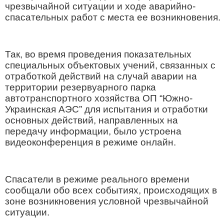
чрезвычайной ситуации и ходе аварийно-
спасательных работ с места ее возникновения.
Так, во время проведения показательных
специальных объектовых учений, связанных с
отработкой действий на случай аварии на
территории резервуарного парка
автотранспортного хозяйства ОП “Южно-
Украинская АЭС” для испытания и отработки
основных действий, направленных на
передачу информации, было устроена
видеоконференция в режиме онлайн.
Спасатели в режиме реального времени
сообщали обо всех событиях, происходящих в
зоне возникновения условной чрезвычайной
ситуации.