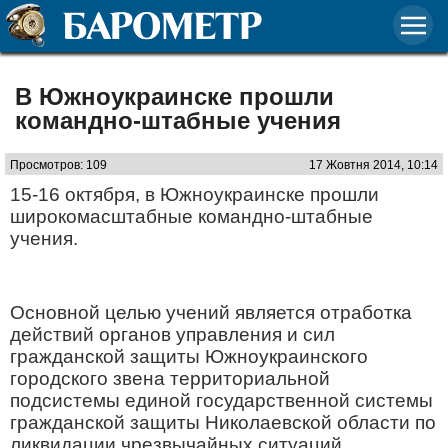
В Южноукраинске прошли
командно-штабные учения
Просмотров: 109
17 Жовтня 2014, 10:14
15-16 октября, в Южноукраинске прошли
широкомасштабные командно-штабные
учения.
Основной целью учений является отработка
действий органов управления и сил
гражданской защиты Южноукраинского
городского звена территориальной
подсистемы единой государственной системы
гражданской защиты Николаевской области по
ликвидации чрезвычайных ситуаций