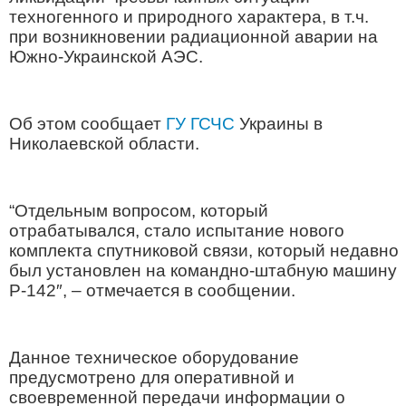
техногенного и природного характера, в т.ч.
при возникновении радиационной аварии на
Южно-Украинской АЭС.
Об этом сообщает
ГУ ГСЧС
Украины в
Николаевской области.
“Отдельным вопросом, который
отрабатывался, стало испытание нового
комплекта спутниковой связи, который недавно
был установлен на командно-штабную машину
Р-142″, – отмечается в сообщении.
Данное техническое оборудование
предусмотрено для оперативной и
своевременной передачи информации о