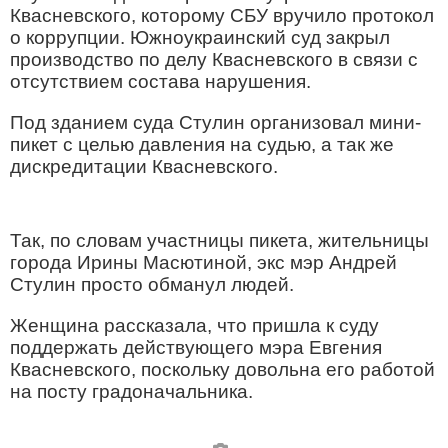
Квасневского, которому СБУ вручило протокол
о коррупции. Южноукраинский суд закрыл
производство по делу Квасневского в связи с
отсутствием состава нарушения.
Под зданием суда Стулин организовал мини-
пикет с целью давления на судью, а так же
дискредитации Квасневского.
Так, по словам участницы пикета, жительницы
города Ирины Масютиной, экс мэр Андрей
Стулин просто обманул людей.
Женщина рассказала, что пришла к суду
поддержать действующего мэра Евгения
Квасневского, поскольку довольна его работой
на посту градоначальника.