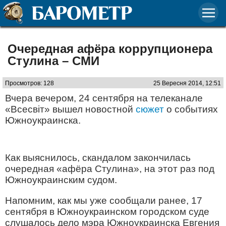
Очередная афёра коррупционера
Стулина – СМИ
Просмотров: 128
25 Вересня 2014, 12:51
Вчера вечером, 24 сентября на телеканале
«Всесвіт» вышел новостной
сюжет
о событиях
Южноукраинска.
Как выяснилось, скандалом закончилась
очередная «афёра Стулина», на этот раз под
Южноукраинским судом.
Напомним, как мы уже сообщали ранее, 17
сентября в Южноукраинском городском суде
слушалось дело мэра Южноукраинска Евгения