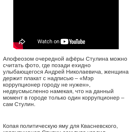
Апофеозом очередной афёры Стулина можно
считать фото, где позади ехидно
улыбающегося Андрей Николаевича, женщина
держит плакат с надписью – «Мэр
коррупционер городу не нужен»,
недвусмысленно намекая, что на данный
момент в городе только один коррупционер –
сам Стулин.
Копая политическую яму для Квасневского,