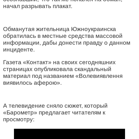
начал разрывать плакат.
Обманутая жительница Южноукраинска
обратилась в местные средства массовой
информации, дабы донести правду о данном
инциденте.
Газета «Контакт» на своих сегодняшних
страницах опубликовала скандальный
материал под названием «Волевиявлення
виявилось аферою».
А телевидение сняло сюжет, который
«Барометр» предлагает читателям к
просмотру: