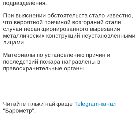
подразделения.
При выяснении обстоятельств стало известно,
что вероятной причиной возгораний стали
случаи несанкционированного вырезания
металлических конструкций неустановленными
лицами.
Материалы по установлению причин и
последствий пожара направлены в
правоохранительные органы.
Читайте тільки найкраще
Telegram-канал
"Барометр".