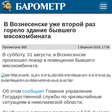
В Вознесенске уже второй раз
горело здание бывшего
мясокомбината
Просмотров: 885
1 Вересня 2019, 17:58
В субботу, 31 августа, в Вознесенске
произошел пожар в помещении бывшего
мясокомбината.
Об этом
сообщает
Главное управление
Государственной службы по чрезвычайным
ситуациям в николаевской области.