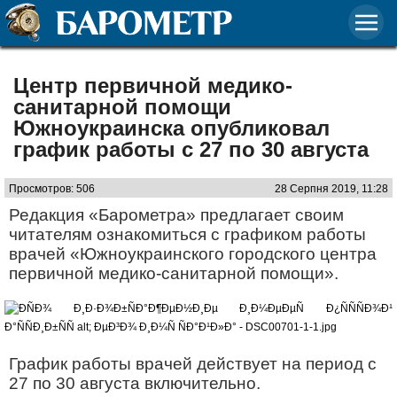
Центр первичной медико-
санитарной помощи
Южноукраинска опубликовал
график работы с 27 по 30 августа
Просмотров: 506
28 Серпня 2019, 11:28
Редакция «Барометра» предлагает своим
читателям ознакомиться с графиком работы
врачей «Южноукраинского городского центра
первичной медико-санитарной помощи».
График работы врачей действует на период с
27 по 30 августа включительно.