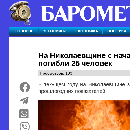
ГОЛОВНЕ
УСІ НОВИНИ
ЕКОНОМІКА
ПОЛІТИКА
На Николаевщине с нача
погибли 25 человек
Просмотров: 103
В текущем году на Николаевщине з
прошлогодних показателей.