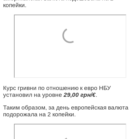
копейки.
Курс гривни по отношению к евро НБУ
установил на уровне
29,00 грн/€
.
Таким образом, за день европейская валюта
подорожала на 2 копейки.