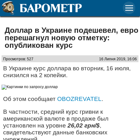
Доллар в Украине подешевел, евро
перешагнул новую отметку:
опубликован курс
Просмотров: 527
16 Липня 2019, 16:06
В Украине курс доллара во вторник, 16 июля,
снизился на 2 копейки.
Об этом сообщает
OBOZREVATEL
.
В частности, средний курс гривни к
американской валюте в продаже был
установлен на уровне
26,02 грн/$
,
свидетельствуют данные банковских
учреждений.