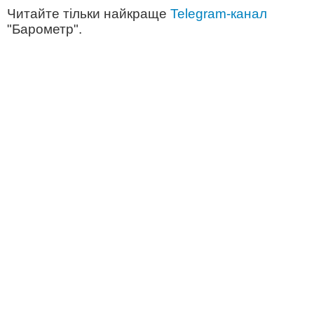
Читайте тільки найкраще
Telegram-канал
"Барометр".