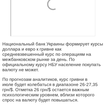
Национальный банк Украины формирует курсы
доллара и евро к гривне как
средневзвешенный курс по операциям на
межбанковском рынке за день. По
официальному курсу НБУ население покупать
валюту не может.
По прогнозам аналитиков, курс гривни в
июле будет колебаться в диапазоне 26-27,35
грн/$. Отметка 26 грн/$ остается важным
психологическим уровнем, вблизи которого
спрос на валюту будет повышаться.