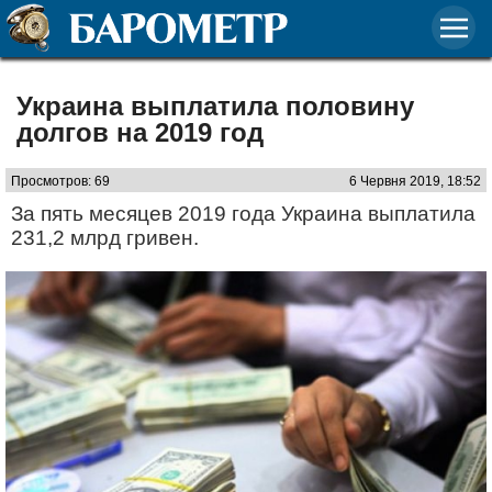
Украина выплатила половину
долгов на 2019 год
Просмотров: 69
6 Червня 2019, 18:52
За пять месяцев 2019 года Украина выплатила
231,2 млрд гривен.