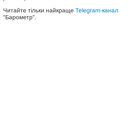
Читайте тільки найкраще
Telegram-канал
"Барометр".