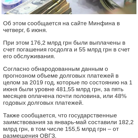
Об этом сообщается на сайте Минфина в
четверг, 6 июня.
При этом 176,2 млрд грн были выплачены в
счет погашения госдолга и 55 млрд грн в счет
его обслуживания.
Согласно обнародованным данным о
прогнозном объеме долговых платежей в
целом за 2019 год, которые по состоянию на 1
июня были уровне 481,55 млрд грн, за пять
месяцев оплачена почти половина, или 48%
годовых долговых платежей.
Также сообщается, что государственные
заимствования за январь-май составили 182,2
млрд грн, в том числе 155,5 млрд грн – от
размещения ОВГЗ.