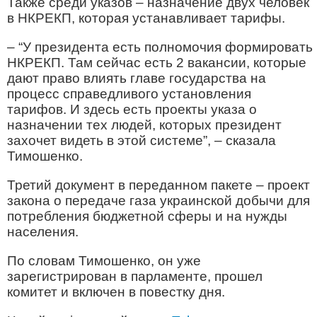
Также среди указов – назначение двух человек
в НКРЕКП, которая устанавливает тарифы.
– “У президента есть полномочия формировать
НКРЕКП. Там сейчас есть 2 вакансии, которые
дают право влиять главе государства на
процесс справедливого установления
тарифов. И здесь есть проекты указа о
назначении тех людей, которых президент
захочет видеть в этой системе”, – сказала
Тимошенко.
Третий документ в переданном пакете – проект
закона о передаче газа украинской добычи для
потребления бюджетной сферы и на нужды
населения.
По словам Тимошенко, он уже
зарегистрирован в парламенте, прошел
комитет и включен в повестку дня.