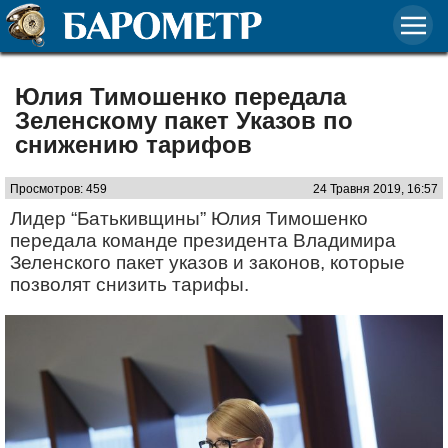
Юлия Тимошенко передала
Зеленскому пакет Указов по
снижению тарифов
Просмотров: 459
24 Травня 2019, 16:57
Лидер “Батькивщины” Юлия Тимошенко
передала команде президента Владимира
Зеленского пакет указов и законов, которые
позволят снизить тарифы.