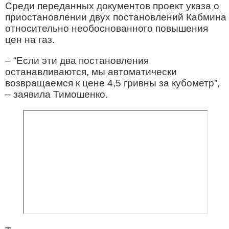
Среди переданных документов проект указа о
приостановлении двух постановлений Кабмина
относительно необоснованного повышения
цен на газ.
– “Если эти два постановления
останавливаются, мы автоматически
возвращаемся к цене 4,5 гривны за кубометр”,
– заявила Тимошенко.