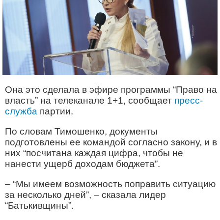
Она это сделала в эфире программы “Право на
власть” на телеканале 1+1, сообщает
пресс-
служба
партии.
По словам Тимошенко, документы
подготовлены ее командой согласно закону, и в
них “посчитана каждая цифра, чтобы не
нанести ущерб доходам бюджета”.
– “Мы имеем возможность поправить ситуацию
за несколько дней”, – сказала лидер
“Батькивщины”.