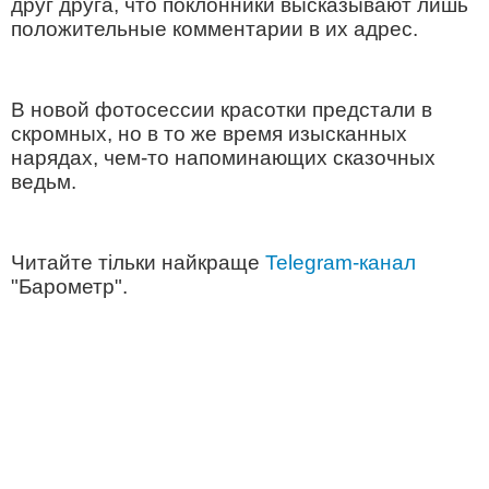
друг друга, что поклонники высказывают лишь
положительные комментарии в их адрес.
В новой фотосессии красотки предстали в
скромных, но в то же время изысканных
нарядах, чем-то напоминающих сказочных
ведьм.
Читайте тільки найкраще
Telegram-канал
"Барометр".