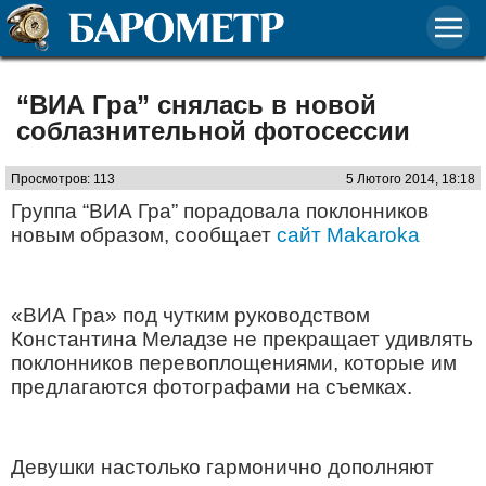
“ВИА Гра” снялась в новой
соблазнительной фотосессии
Просмотров: 113
5 Лютого 2014, 18:18
Группа “ВИА Гра” порадовала поклонников
новым образом, сообщает
сайт Makaroka
«ВИА Гра» под чутким руководством
Константина Меладзе не прекращает удивлять
поклонников перевоплощениями, которые им
предлагаются фотографами на съемках.
Девушки настолько гармонично дополняют