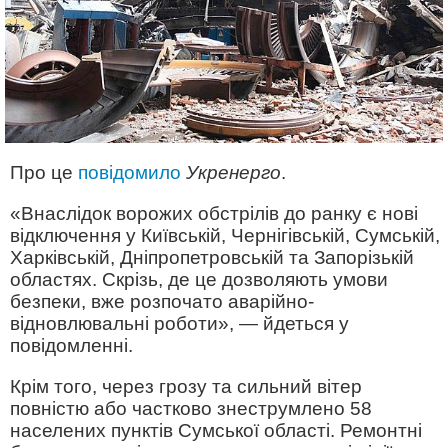
Про це
повідомило
Укренерго
.
«Внаслідок ворожих обстрілів до ранку є нові
відключення у Київській, Чернігівській, Сумській,
Харківській, Дніпропетровській та Запорізькій
областях. Скрізь, де це дозволяють умови
безпеки, вже розпочато аварійно-
відновлювальні роботи», — йдеться у
повідомленні.
Крім того, через грозу та сильний вітер
повністю або частково знеструмлено 58
населених пунктів Сумської області. Ремонтні