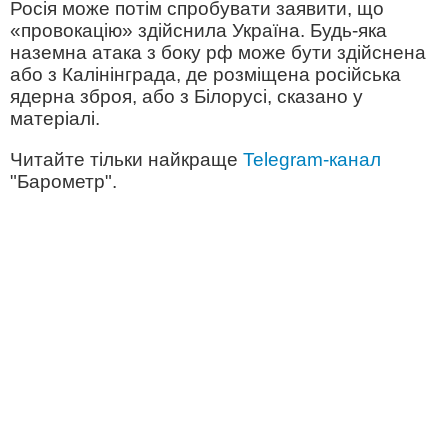
Росія може потім спробувати заявити, що
«провокацію» здійснила Україна. Будь-яка
наземна атака з боку рф може бути здійснена
або з Калінінграда, де розміщена російська
ядерна зброя, або з Білорусі, сказано у
матеріалі.
Читайте тільки найкраще
Telegram-канал
"Барометр".