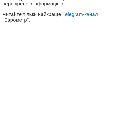
перевіреною інформацією.
Читайте тільки найкраще
Telegram-канал
"Барометр".