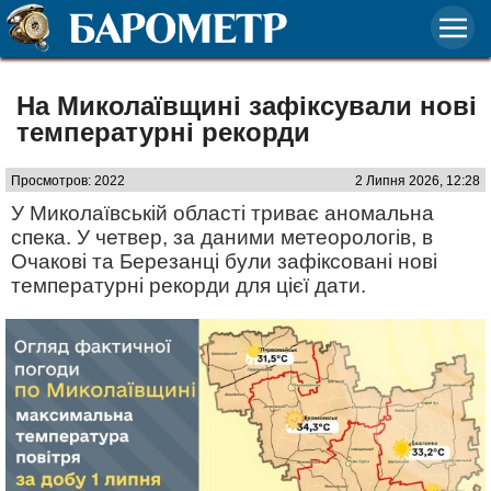
На Миколаївщині зафіксували нові
температурні рекорди
Просмотров: 2022
2 Липня 2026, 12:28
У Миколаївській області триває аномальна
спека. У четвер, за даними метеорологів, в
Очакові та Березанці були зафіксовані нові
температурні рекорди для цієї дати.