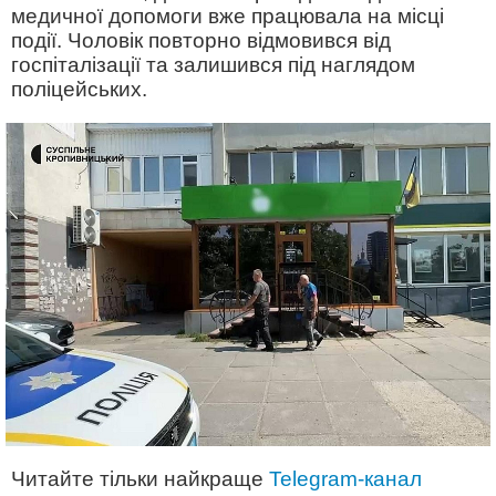
медичної допомоги вже працювала на місці
події. Чоловік повторно відмовився від
госпіталізації та залишився під наглядом
поліцейських.
Читайте тільки найкраще
Telegram-канал