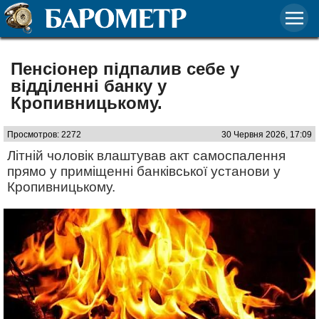
Пенсіонер підпалив себе у
відділенні банку у
Кропивницькому.
Просмотров: 2272
30 Червня 2026, 17:09
Літній чоловік влаштував акт самоспалення
прямо у приміщенні банківської установи у
Кропивницькому.