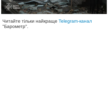
Читайте тільки найкраще
Telegram-канал
"Барометр".