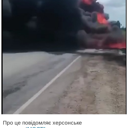
Про це повідомляє херсонське