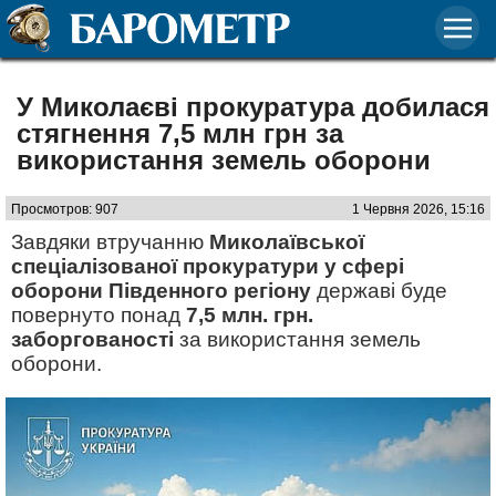
У Миколаєві прокуратура добилася
стягнення 7,5 млн грн за
використання земель оборони
Просмотров: 907
1 Червня 2026, 15:16
Завдяки втручанню
Миколаївської
спеціалізованої прокуратури у сфері
оборони Південного регіону
державі буде
повернуто понад
7,5 млн. грн.
заборгованості
за використання земель
оборони.