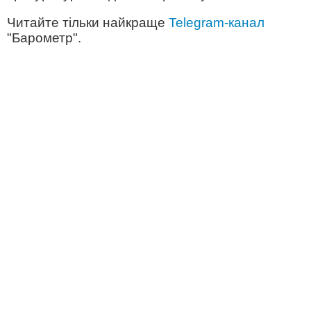
Читайте тільки найкраще
Telegram-канал
"Барометр".