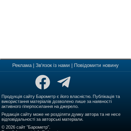
Реклама
|
Зв'язок із нами
|
Повідомити новину
Продукція сайту Барометр є його власністю. Публікація та
використання матеріалів дозволено лише за наявності
активного гіперпосилання на джерело.
Редакція сайту може не розділяти думку автора та не несе
відповідальності за авторські матеріали.
© 2026 сайт "Барометр".