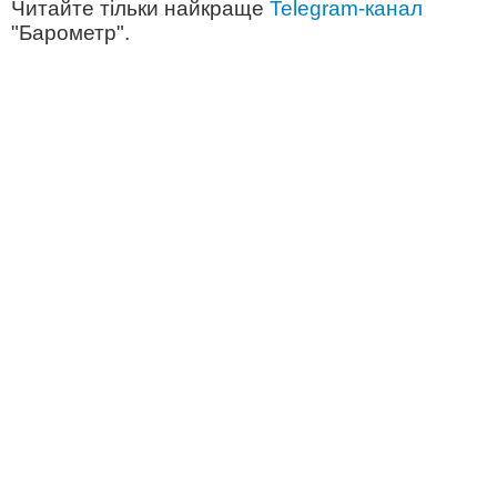
Читайте тільки найкраще
Telegram-канал
"Барометр".