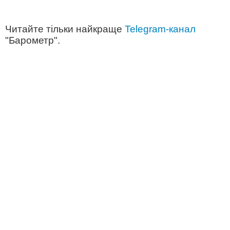
Читайте тільки найкраще
Telegram-канал
"Барометр".