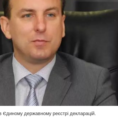
 в Єдиному державному реєстрі декларацій.