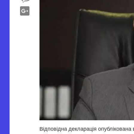
Відповідна декларація опублікована