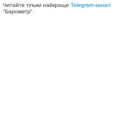
Читайте тільки найкраще
Telegram-канал
"Барометр".