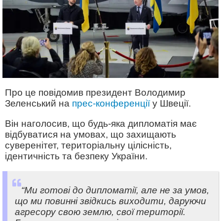
Про це повідомив президент Володимир
Зеленський на
прес-конференції
у Швеції.
Він наголосив, що будь-яка дипломатія має
відбуватися на умовах, що захищають
суверенітет, територіальну цілісність,
ідентичність та безпеку України.
“Ми готові до дипломатії, але не за умов,
що ми повинні звідкись виходити, даруючи
агресору свою землю, свої території.