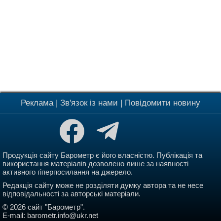
Реклама
|
Зв'язок із нами
|
Повідомити новину
Продукція сайту Барометр є його власністю. Публікація та
використання матеріалів дозволено лише за наявності
активного гіперпосилання на джерело.
Редакція сайту може не розділяти думку автора та не несе
відповідальності за авторські матеріали.
© 2026 сайт "Барометр".
E-mail:
barometr.info@ukr.net