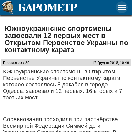
Южноукраинские спортсмены
завоевали 12 первых мест в
Открытом Первенстве Украины по
контактному каратэ
Просмотров: 89
17 Грудня 2018, 10:46
Южноукраинские спортсмены в Открытом
Первенстве Украины по контактному каратэ,
которое состоялось 8 декабря в городе
Одесса, завоевали 12 первых, 16 вторых и 7
третьих мест.
Соревнования проходили при партнёрстве
Всемирной Федерации Симмей-до и