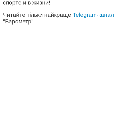
спорте и в жизни!
Читайте тільки найкраще
Telegram-канал
"Барометр".