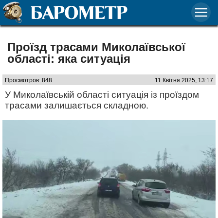
Проїзд трасами Миколаївської
області: яка ситуація
Просмотров: 848
11 Квітня 2025, 13:17
У Миколаївській області ситуація із проїздом
трасами залишається складною.