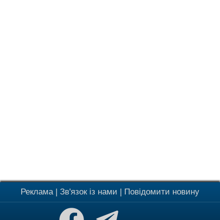
Реклама
|
Зв'язок із нами
|
Повідомити новину