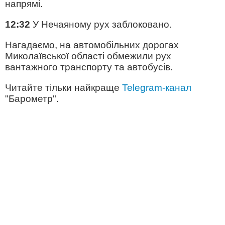
напрямі.
12:32
У Нечаяному рух заблоковано.
Нагадаємо, на автомобільних дорогах
Миколаївської області обмежили рух
вантажного транспорту та автобусів.
Читайте тільки найкраще
Telegram-канал
"Барометр".