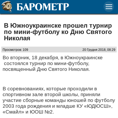
В Южноукраинске прошел турнир
по мини-футболу ко Дню Святого
Николая
Просмотров: 109
20 Грудня 2018, 08:29
Во вторник, 18 декабря, в Южноукраинске
состоялся турнир по мини-футболу,
посвященный Дню Святого Николая.
В соревнованиях, которые проходили в
спортивном зале второй школы, приняли
участие сборные команды юношей по футболу
2003 года рождения и младше КУ «ЮДЮСШ»,
«Смайл» и ЮОШ №2.