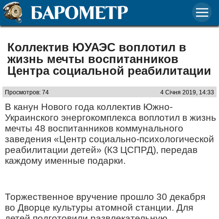
Коллектив ЮУАЭС воплотил в
жизнь мечты воспитанников
Центра социальной реабилитации
Просмотров: 74
4 Січня 2019, 14:33
В канун Нового года коллектив Южно-
Украинского энергокомплекса воплотил в жизнь
мечты 48 воспитанников коммунального
заведения «Центр социально-психологической
реабилитации детей» (КЗ ЦСПРД), передав
каждому именные подарки.
Торжественное вручение прошло 30 декабря
во Дворце культуры атомной станции. Для
детей подготовили развлекательную