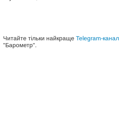
Читайте тільки найкраще
Telegram-канал
"Барометр".