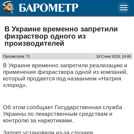
В Украине временно запретили
физраствор одного из
производителей
Просмотров: 71
18 Січня 2019, 14:46
В Украине временно запретили реализацию и
применение физраствора одной из компаний,
который продается под названием «Натрия
хлорид».
Об этом сообщает Государственная служба
Украины по лекарственным средствам и
контролю за наркотиками.
Запрет установили из-за случаев