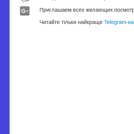
Приглашаем всех желающих посмотр
Читайте тільки найкраще
Telegram-к