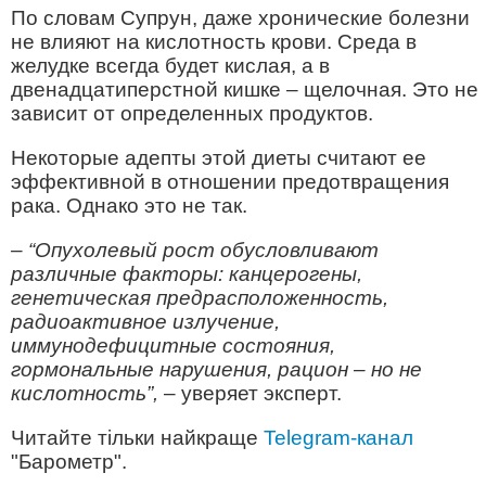
По словам Супрун, даже хронические болезни
не влияют на кислотность крови. Среда в
желудке всегда будет кислая, а в
двенадцатиперстной кишке – щелочная. Это не
зависит от определенных продуктов.
Некоторые адепты этой диеты считают ее
эффективной в отношении предотвращения
рака. Однако это не так.
– “Опухолевый рост обусловливают
различные факторы: канцерогены,
генетическая предрасположенность,
радиоактивное излучение,
иммунодефицитные состояния,
гормональные нарушения, рацион – но не
кислотность”,
– уверяет эксперт.
Читайте тільки найкраще
Telegram-канал
"Барометр".