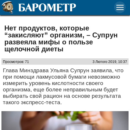
Нет продуктов, которые
“закисляют” организм, – Супрун
развеяла мифы о пользе
щелочной диеты
Просмотров: 71
3 Лютого 2019, 10:37
Глава Минздрава Ульяна Супрун заявила, что
при помощи лакмусовой бумаги невозможно
измерить уровень кислотности своего
организма, еще более неправильным будет
выбирать свой рацион на основе результата
такого экспресс-теста.