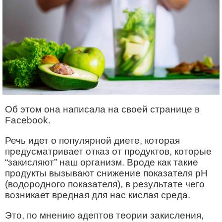
Об этом она написала на своей странице в
Facebook.
Речь идет о популярной диете, которая
предусматривает отказ от продуктов, которые
“закисляют” наш организм. Вроде как такие
продукты вызывают снижение показателя pH
(водородного показателя), в результате чего
возникает вредная для нас кислая среда.
Это, по мнению адептов теории закисления,