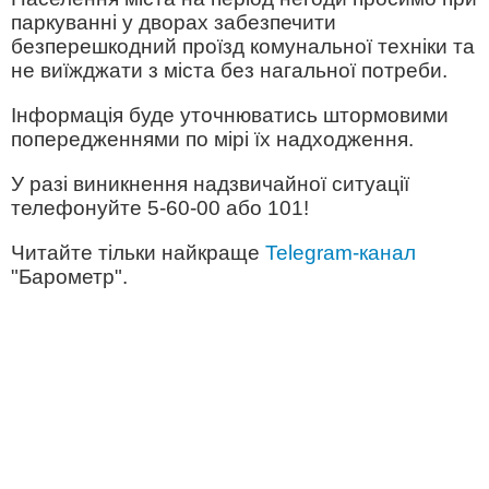
паркуванні у дворах забезпечити
безперешкодний проїзд комунальної техніки та
не виїжджати з міста без нагальної потреби.
Інформація буде уточнюватись штормовими
попередженнями по мірі їх надходження.
У разі виникнення надзвичайної ситуації
телефонуйте 5-60-00 або 101!
Читайте тільки найкраще
Telegram-канал
"Барометр".