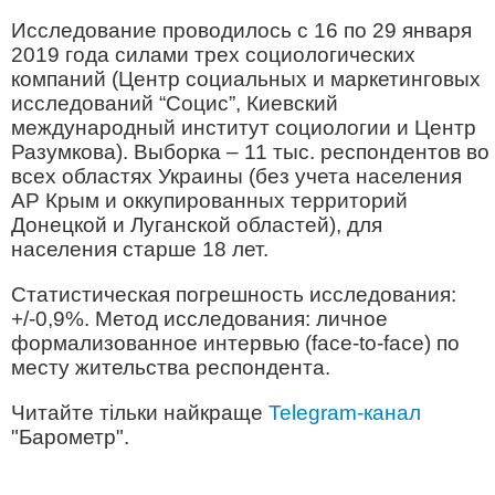
Исследование проводилось с 16 по 29 января
2019 года силами трех социологических
компаний (Центр социальных и маркетинговых
исследований “Социс”, Киевский
международный институт социологии и Центр
Разумкова). Выборка – 11 тыс. респондентов во
всех областях Украины (без учета населения
АР Крым и оккупированных территорий
Донецкой и Луганской областей), для
населения старше 18 лет.
Статистическая погрешность исследования:
+/-0,9%. Метод исследования: личное
формализованное интервью (face-to-face) по
месту жительства респондента.
Читайте тільки найкраще
Telegram-канал
"Барометр".