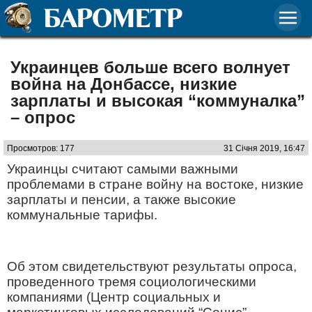
Украинцев больше всего волнует
война на Донбассе, низкие
зарплаты и высокая “коммуналка”
– опрос
Просмотров: 177
31 Січня 2019, 16:47
Украинцы считают самыми важными
проблемами в стране войну на востоке, низкие
зарплаты и пенсии, а также высокие
коммунальные тарифы.
Об этом свидетельствуют результаты опроса,
проведенного тремя социологическими
компаниями (Центр социальных и