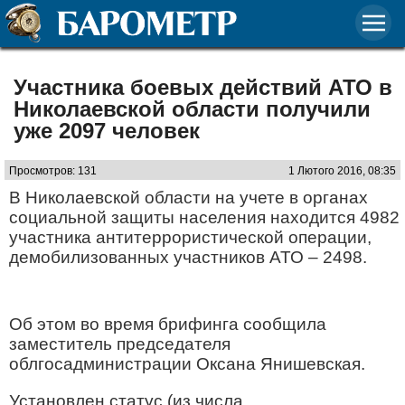
Участника боевых действий АТО в
Николаевской области получили
уже 2097 человек
Просмотров: 131
1 Лютого 2016, 08:35
В Николаевской области на учете в органах
социальной защиты населения находится 4982
участника антитеррористической операции,
демобилизованных участников АТО – 2498.
Об этом во время брифинга сообщила
заместитель председателя
облгосадминистрации Оксана Янишевская.
Установлен статус (из числа