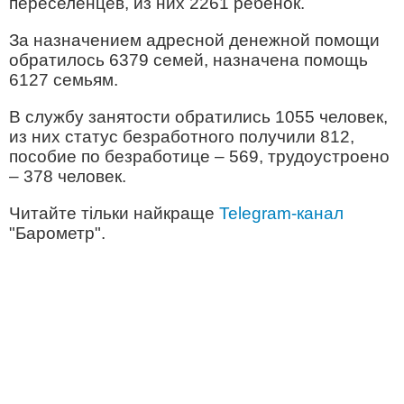
переселенцев, из них 2261 ребенок.
За назначением адресной денежной помощи
обратилось 6379 семей, назначена помощь
6127 семьям.
В службу занятости обратились 1055 человек,
из них статус безработного получили 812,
пособие по безработице – 569, трудоустроено
– 378 человек.
Читайте тільки найкраще
Telegram-канал
"Барометр".