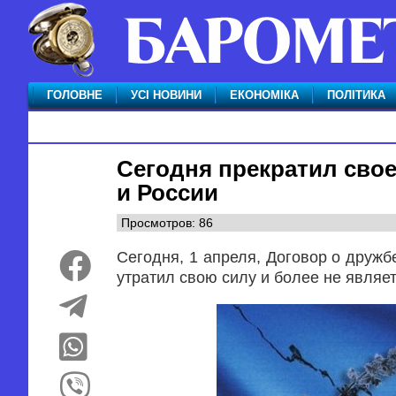
ГОЛОВНЕ
УСІ НОВИНИ
ЕКОНОМІКА
ПОЛІТИКА
Сегодня прекратил сво
и России
Просмотров: 86
Сегодня, 1 апреля, Договор о дружб
утратил свою силу и более не являе