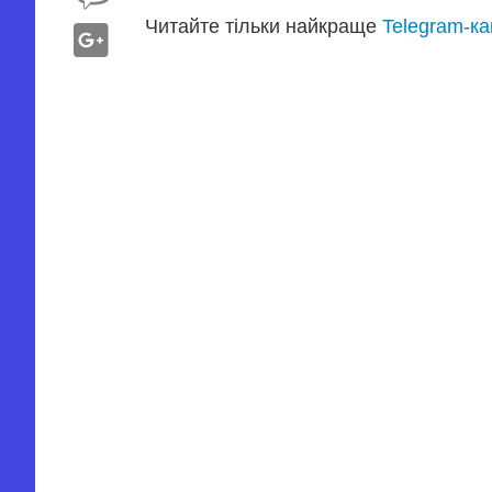
Читайте тільки найкраще
Telegram-к